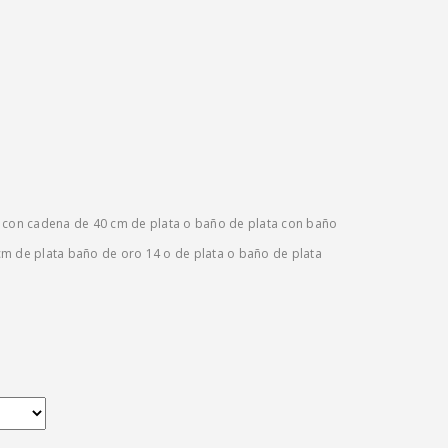
o con cadena de 40 cm de plata o baño de plata con baño
cm de plata baño de oro 14 o de plata o baño de plata