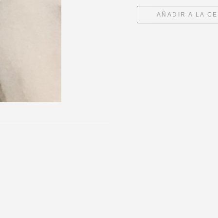
AÑADIR A LA C