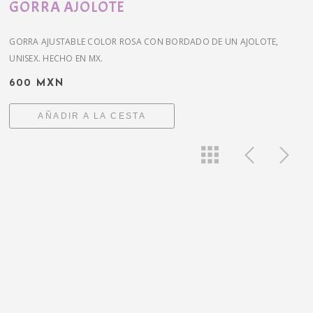
GORRA AJOLOTE
GORRA AJUSTABLE COLOR ROSA CON BORDADO DE UN AJOLOTE,
UNISEX. HECHO EN MX.
600 MXN
AÑADIR A LA CESTA