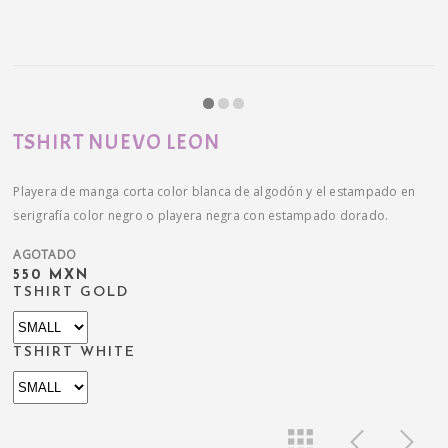
TSHIRT NUEVO LEON
Playera de manga corta color blanca de algodón y el estampado en
serigrafía color negro o playera negra con estampado dorado.
AGOTADO
550 MXN
TSHIRT GOLD
TSHIRT WHITE