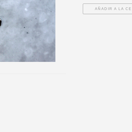
AÑADIR A LA C