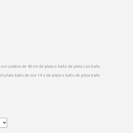
o con cadena de 40 cm de plata o baño de plata con baño
cm plata baño de oro 14 o de plata o baño de plata baño