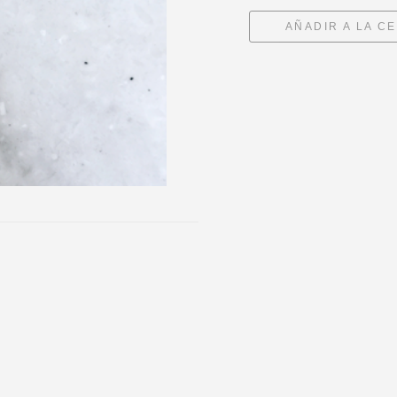
AÑADIR A LA C