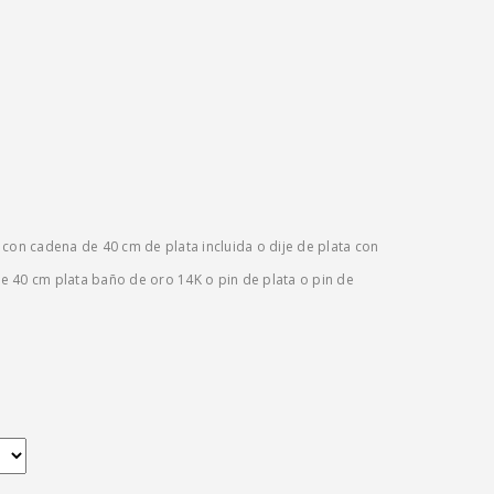
 con cadena de 40 cm de plata incluida o dije de plata con
 40 cm plata baño de oro 14K o pin de plata o pin de