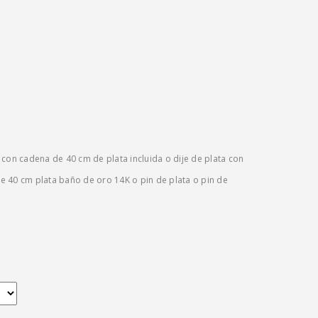
 con cadena de 40 cm de plata incluida o dije de plata con
 40 cm plata baño de oro 14K o pin de plata o pin de