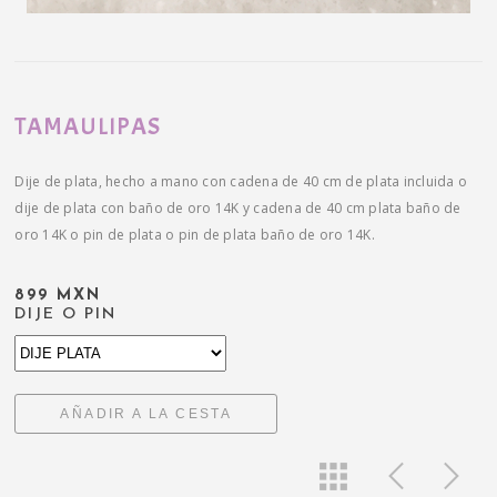
TAMAULIPAS
Dije de plata, hecho a mano con cadena de 40 cm de plata incluida o
dije de plata con baño de oro 14K y cadena de 40 cm plata baño de
oro 14K o pin de plata o pin de plata baño de oro 14K.
899 MXN
DIJE O PIN
AÑADIR A LA CESTA