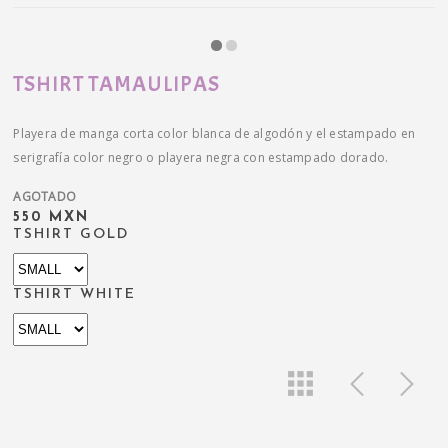
TSHIRT TAMAULIPAS
Playera de manga corta color blanca de algodón y el estampado en
serigrafía color negro o playera negra con estampado dorado.
AGOTADO
550 MXN
TSHIRT GOLD
TSHIRT WHITE