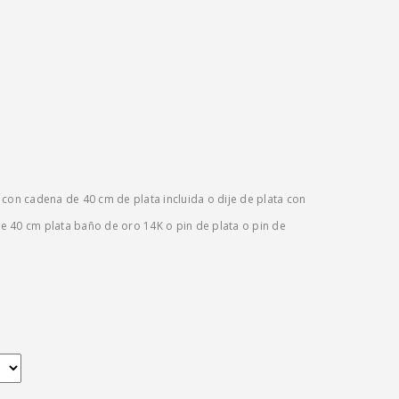
 con cadena de 40 cm de plata incluida o dije de plata con
 40 cm plata baño de oro 14K o pin de plata o pin de