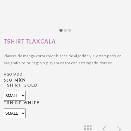
TSHIRT TLAXCALA
Playera de manga corta color blanca de algodón y el estampado en
serigrafía color negro o playera negra con estampado dorado.
AGOTADO
550 MXN
TSHIRT GOLD
TSHIRT WHITE